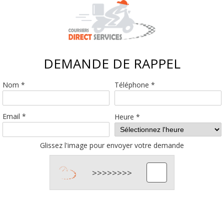
DEMANDE DE RAPPEL
Nom *
Téléphone *
Email *
Heure *
Glissez l'image pour envoyer votre demande